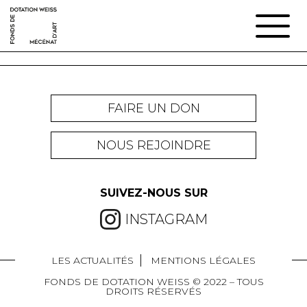
FAIRE UN DON
NOUS REJOINDRE
SUIVEZ-NOUS SUR
INSTAGRAM
LES ACTUALITÉS
MENTIONS LÉGALES
FONDS DE DOTATION WEISS © 2022 – TOUS
DROITS RÉSERVÉS