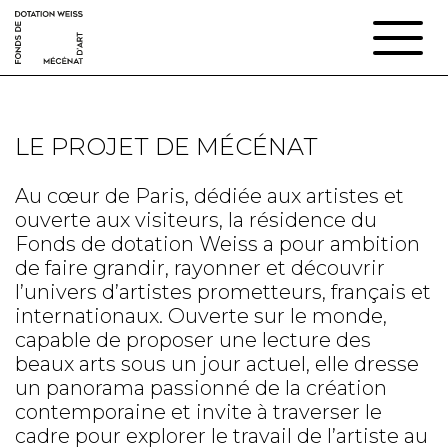
LE PROJET DE MÉCÉNAT
Au cœur de Paris, dédiée aux artistes et
ouverte aux visiteurs, la résidence du
Fonds de dotation Weiss a pour ambition
de faire grandir, rayonner et découvrir
l’univers d’artistes prometteurs, français et
internationaux. Ouverte sur le monde,
capable de proposer une lecture des
beaux arts sous un jour actuel, elle dresse
un panorama passionné de la création
contemporaine et invite à traverser le
cadre pour explorer le travail de l’artiste au