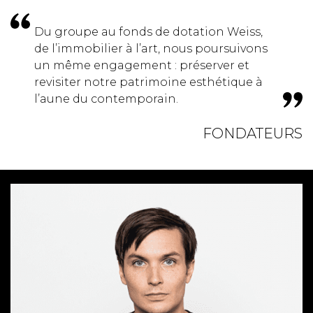
Du groupe au fonds de dotation Weiss,
de l’immobilier à l’art, nous poursuivons
un même engagement : préserver et
revisiter notre patrimoine esthétique à
l’aune du contemporain.
FONDATEURS