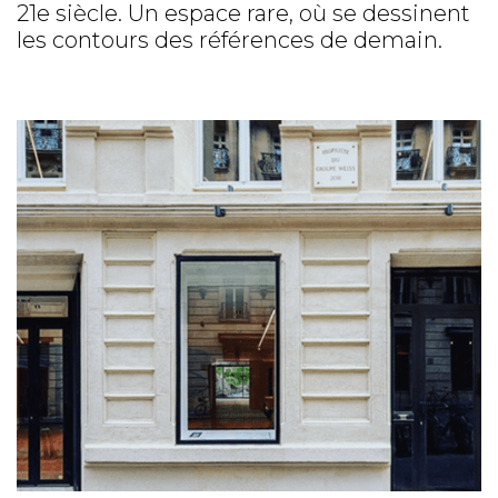
21e siècle. Un espace rare, où se dessinent
les contours des références de demain.