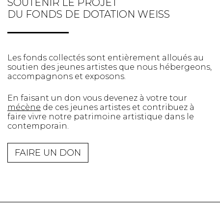
SOUTENIR LE PROJET
DU FONDS DE DOTATION WEISS
Les fonds collectés sont entièrement alloués au
soutien des jeunes artistes que nous hébergeons,
accompagnons et exposons.
En faisant un don vous devenez à votre tour
mécène
de ces jeunes artistes et contribuez à
faire vivre notre patrimoine artistique dans le
contemporain.
FAIRE UN DON