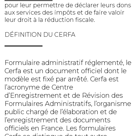
pour leur permettre de déclarer leurs dons
aux services des impôts et de faire valoir
leur droit à la réduction fiscale.
DÉFINITION DU CERFA
Formulaire administratif réglementé, le
Cerfa est un document officiel dont le
modèle est fixé par arrêté. Cerfa est
l’acronyme de Centre
d’Enregistrement et de Révision des
Formulaires Administratifs, l’organisme
public chargé de l’élaboration et de
l’enregistrement des documents
officiels en France. Les formulaires