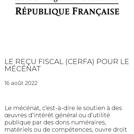
LE REÇU FISCAL (CERFA) POUR LE
MÉCÉNAT
16 août 2022
Le mécénat, c’est-à-dire le soutien à des
œuvres d’intérêt général ou d’utilité
publique par des dons numéraires,
matériels ou de compétences, ouvre droit