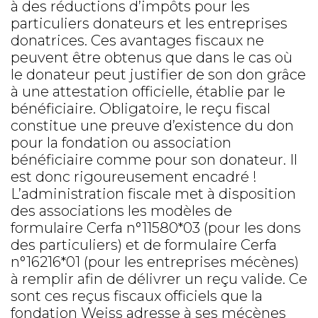
à des réductions d’impôts pour les
particuliers donateurs et les entreprises
donatrices. Ces avantages fiscaux ne
peuvent être obtenus que dans le cas où
le donateur peut justifier de son don grâce
à une attestation officielle, établie par le
bénéficiaire. Obligatoire, le reçu fiscal
constitue une preuve d’existence du don
pour la fondation ou association
bénéficiaire comme pour son donateur. Il
est donc rigoureusement encadré !
L’administration fiscale met à disposition
des associations les modèles de
formulaire Cerfa n°11580*03 (pour les dons
des particuliers) et de formulaire Cerfa
n°16216*01 (pour les entreprises mécènes)
à remplir afin de délivrer un reçu valide. Ce
sont ces reçus fiscaux officiels que la
fondation Weiss
adresse à ses mécènes