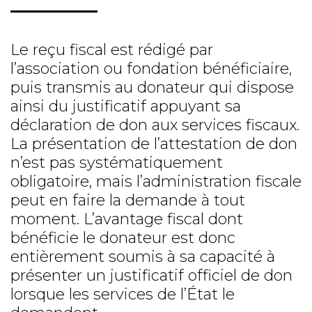
Le reçu fiscal est rédigé par
l’association ou fondation bénéficiaire,
puis transmis au donateur qui dispose
ainsi du justificatif appuyant sa
déclaration de don aux services fiscaux.
La présentation de l’attestation de don
n’est pas systématiquement
obligatoire, mais l’administration fiscale
peut en faire la demande à tout
moment. L’avantage fiscal dont
bénéficie le donateur est donc
entièrement soumis à sa capacité à
présenter un justificatif officiel de don
lorsque les services de l’État le