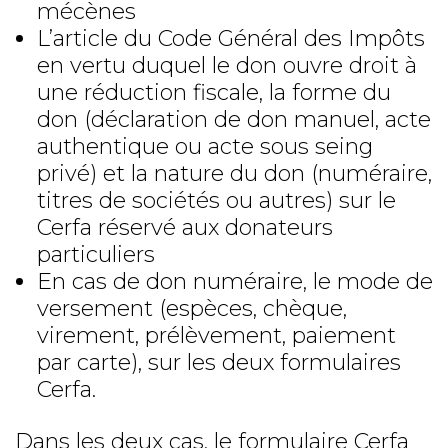
mécènes
L’article du Code Général des Impôts
en vertu duquel le don ouvre droit à
une réduction fiscale, la forme du
don (déclaration de don manuel, acte
authentique ou acte sous seing
privé) et la nature du don (numéraire,
titres de sociétés ou autres) sur le
Cerfa réservé aux donateurs
particuliers
En cas de don numéraire, le mode de
versement (espèces, chèque,
virement, prélèvement, paiement
par carte), sur les deux formulaires
Cerfa.
Dans les deux cas, le formulaire Cerfa