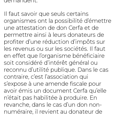
demandent.
Il faut savoir que seuls certains
organismes ont la possibilité d’émettre
une attestation de don Cerfa et de
permettre ainsi à leurs donateurs de
profiter d’une réduction d’impôts sur
les revenus ou sur les sociétés. Il faut
en effet que l’organisme bénéficiaire
soit considéré d’intérêt général ou
reconnu d’utilité publique. Dans le cas
contraire, c’est l’association qui
s’expose à une amende fiscale pour
avoir émis un document Cerfa qu’elle
n’était pas habilitée à produire. En
revanche, dans le cas d’un don non-
numéraire, il revient au donateur de