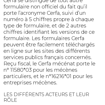
Cerfa se distingue de tout autre
formulaire non officiel du fait qu’il
porte l’acronyme Cerfa, suivi d’un
numéro à 5 chiffres propre à chaque
type de formulaire, et de 2 autres
chiffres identifiant les versions de ce
formulaire. Les formulaires Cerfa
peuvent être facilement téléchargés
en ligne sur les sites des différents
services publics français concernés.
Reçu fiscal, le Cerfa mécénat porte le
n° 11580*03 pour les mécènes
particuliers, et le n°16216*01 pour les
entreprises mécènes.
LES DIFFÉRENTS ACTEURS ET LEUR
RÔLE