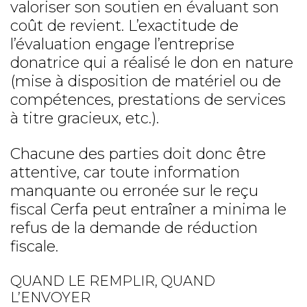
valoriser son soutien en évaluant son
coût de revient. L’exactitude de
l’évaluation engage l’entreprise
donatrice qui a réalisé le don en nature
(mise à disposition de matériel ou de
compétences, prestations de services
à titre gracieux, etc.).
Chacune des parties doit donc être
attentive, car toute information
manquante ou erronée sur le reçu
fiscal Cerfa peut entraîner a minima le
refus de la demande de réduction
fiscale.
QUAND LE REMPLIR, QUAND
L’ENVOYER