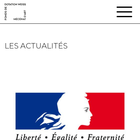
LES ACTUALITÉS