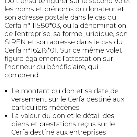
Doit ensuite figurer sur le second volet
les noms et prénoms du donateur et
son adresse postale dans le cas du
Cerfa n° 11580*03, ou la dénomination
de l’entreprise, sa forme juridique, son
SIREN et son adresse dans le cas du
Cerfa n°16216*01. Sur ce même volet
figure également l’attestation sur
l’honneur du bénéficiaire, qui
comprend :
Le montant du don et sa date de
versement sur le Cerfa destiné aux
particuliers mécènes
La valeur du don et le détail des
biens et prestations reçus sur le
Cerfa destiné aux entreprises