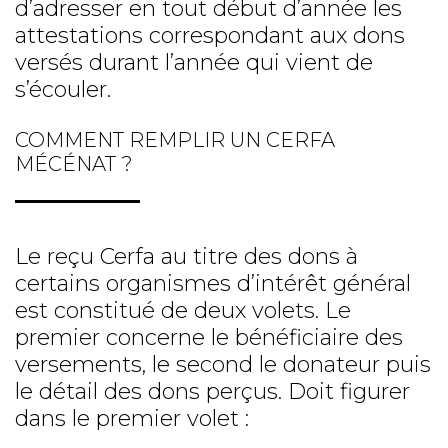
d’adresser en tout début d’année les
attestations correspondant aux dons
versés durant l’année qui vient de
s’écouler.
COMMENT REMPLIR UN CERFA
MÉCÉNAT ?
Le reçu Cerfa au titre des dons à
certains organismes d’intérêt général
est constitué de deux volets. Le
premier concerne le bénéficiaire des
versements, le second le donateur puis
le détail des dons perçus. Doit figurer
dans le premier volet :