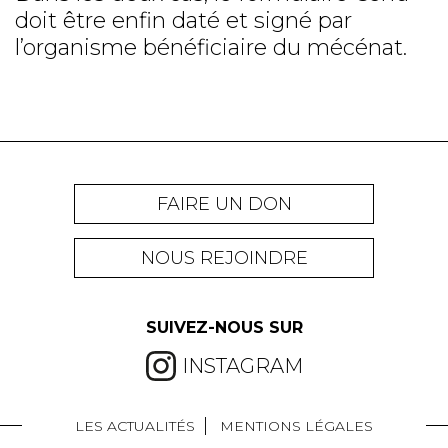
doit être enfin daté et signé par
l’organisme bénéficiaire du mécénat.
FAIRE UN DON
NOUS REJOINDRE
SUIVEZ-NOUS SUR
INSTAGRAM
LES ACTUALITÉS
MENTIONS LÉGALES