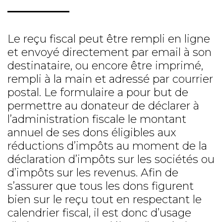
Le reçu fiscal peut être rempli en ligne
et envoyé directement par email à son
destinataire, ou encore être imprimé,
rempli à la main et adressé par courrier
postal. Le formulaire a pour but de
permettre au donateur de déclarer à
l’administration fiscale le montant
annuel de ses dons éligibles aux
réductions d’impôts au moment de la
déclaration d’impôts sur les sociétés ou
d’impôts sur les revenus. Afin de
s’assurer que tous les dons figurent
bien sur le reçu tout en respectant le
calendrier fiscal, il est donc d’usage