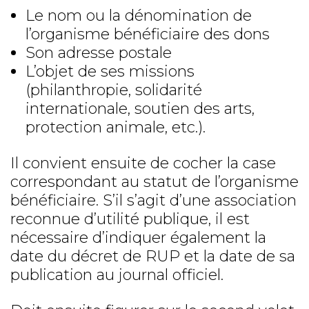
Le nom ou la dénomination de
l’organisme bénéficiaire des dons
Son adresse postale
L’objet de ses missions
(philanthropie, solidarité
internationale, soutien des arts,
protection animale, etc.).
Il convient ensuite de cocher la case
correspondant au statut de l’organisme
bénéficiaire. S’il s’agit d’une association
reconnue d’utilité publique, il est
nécessaire d’indiquer également la
date du décret de RUP et la date de sa
publication au journal officiel.