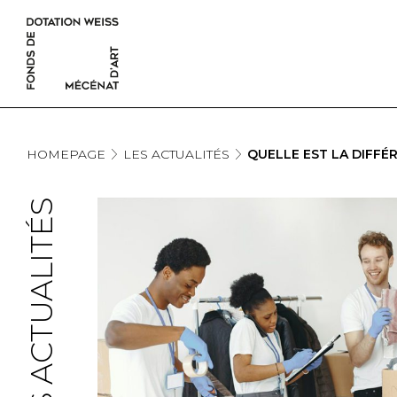
HOMEPAGE
LES ACTUALITÉS
QUELLE EST LA DIFFÉ
LES ACTUALITÉS