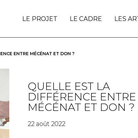
LE PROJET
LE CADRE
LES AR
RENCE ENTRE MÉCÉNAT ET DON ?
QUELLE EST LA
DIFFÉRENCE ENTRE
MÉCÉNAT ET DON ?
22 août 2022