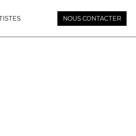
TISTES
NOUS CONTACTER