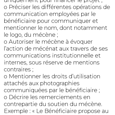
uniquement pour financer le projet ;
o Préciser les différentes opérations de
communication employées par le
bénéficiaire pour communiquer et
mentionner le nom, dont notamment
le logo, du mécène ;
o Autoriser le mécène à évoquer
l’action de mécénat aux travers de ses
communications institutionnelle et
internes, sous réserve de mentions
contraires ;
o Mentionner les droits d’utilisation
attachés aux photographies
communiquées par le bénéficiaire ;
o Décrire les remerciements en
contrepartie du soutien du mécène.
Exemple : « Le Bénéficiaire propose au