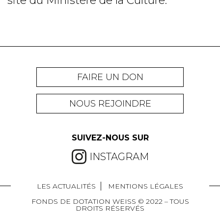
site du Ministère de la Culture.
FAIRE UN DON
NOUS REJOINDRE
SUIVEZ-NOUS SUR
INSTAGRAM
LES ACTUALITÉS
MENTIONS LÉGALES
FONDS DE DOTATION WEISS © 2022 – TOUS
DROITS RÉSERVÉS