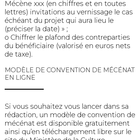
Mécène xxx (en chiffres et en toutes
lettres) invitations au vernissage le cas
échéant du projet qui aura lieu le
(préciser la date) » ;
o Chiffrer le plafond des contreparties
du bénéficiaire (valorisé en euros nets
de taxe).
MODÈLE DE CONVENTION DE MÉCÉNAT
EN LIGNE
Si vous souhaitez vous lancer dans sa
rédaction, un modèle de convention de
mécénat est disponible gratuitement
ainsi qu’en téléchargement libre sur le