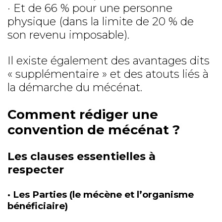
· Et de 66 % pour une personne
physique (dans la limite de 20 % de
son revenu imposable).
Il existe également des avantages dits
« supplémentaire » et des atouts liés à
la démarche du mécénat.
Comment rédiger une
convention de mécénat ?
Les clauses essentielles à
respecter
· Les Parties (le mécène et l’organisme
bénéficiaire)