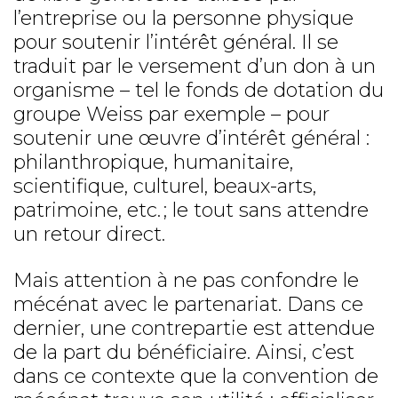
l’entreprise ou la personne physique
pour soutenir l’intérêt général. Il se
traduit par le versement d’un don à un
organisme – tel le fonds de dotation du
groupe Weiss par exemple – pour
soutenir une œuvre d’intérêt général :
philanthropique, humanitaire,
scientifique, culturel, beaux-arts,
patrimoine, etc. ; le tout sans attendre
un retour direct.
Mais attention à ne pas confondre le
mécénat avec le partenariat. Dans ce
dernier, une contrepartie est attendue
de la part du bénéficiaire. Ainsi, c’est
dans ce contexte que la convention de