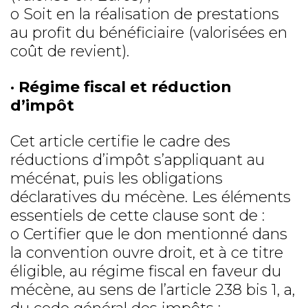
o Soit en la réalisation de prestations
au profit du bénéficiaire (valorisées en
coût de revient).
· Régime fiscal et réduction
d’impôt
Cet article certifie le cadre des
réductions d’impôt s’appliquant au
mécénat, puis les obligations
déclaratives du mécène. Les éléments
essentiels de cette clause sont de :
o Certifier que le don mentionné dans
la convention ouvre droit, et à ce titre
éligible, au régime fiscal en faveur du
mécène, au sens de l’article 238 bis 1, a,