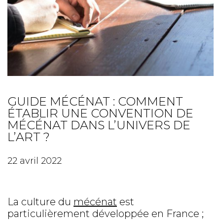
GUIDE MÉCÉNAT : COMMENT
ÉTABLIR UNE CONVENTION DE
MÉCÉNAT DANS L’UNIVERS DE
L’ART ?
22 avril 2022
La culture du
mécénat
est
particulièrement développée en France ;