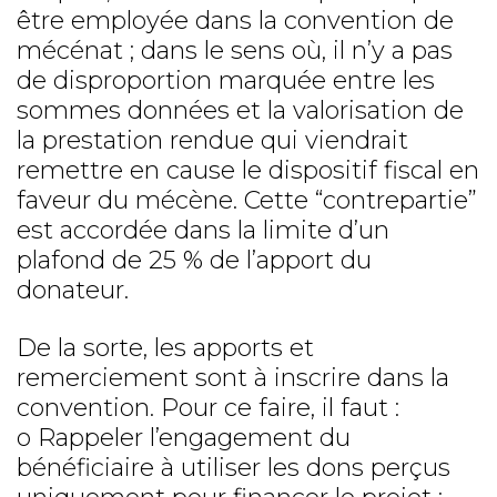
être employée dans la convention de
mécénat ; dans le sens où, il n’y a pas
de disproportion marquée entre les
sommes données et la valorisation de
la prestation rendue qui viendrait
remettre en cause le dispositif fiscal en
faveur du mécène. Cette “contrepartie”
est accordée dans la limite d’un
plafond de 25 % de l’apport du
donateur.
De la sorte, les apports et
remerciement sont à inscrire dans la
convention. Pour ce faire, il faut :
o Rappeler l’engagement du
bénéficiaire à utiliser les dons perçus