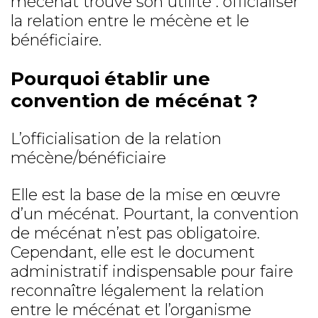
mécénat trouve son utilité : officialiser
la relation entre le mécène et le
bénéficiaire.
Pourquoi établir une
convention de mécénat ?
L’officialisation de la relation
mécène/bénéficiaire
Elle est la base de la mise en œuvre
d’un mécénat. Pourtant, la convention
de mécénat n’est pas obligatoire.
Cependant, elle est le document
administratif indispensable pour faire
reconnaître légalement la relation
entre le mécénat et l’organisme