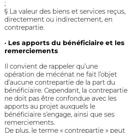
;
§ La valeur des biens et services reçus,
directement ou indirectement, en
contrepartie.
· Les apports du bénéficiaire et les
remerciements
Il convient de rappeler qu’une
opération de mécénat ne fait l’objet
d’aucune contrepartie de la part du
bénéficiaire. Cependant, la contrepartie
ne doit pas être confondue avec les
apports au projet auxquels le
bénéficiaire s’engage, ainsi que ses
remerciements.
De plus, le terme « contrepartie » peut