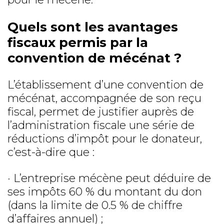
Quels sont les avantages
fiscaux permis par la
convention de mécénat ?
L’établissement d’une convention de
mécénat, accompagnée de son reçu
fiscal, permet de justifier auprès de
l’administration fiscale une série de
réductions d’impôt pour le donateur,
c’est-à-dire que :
· L’entreprise mécène peut déduire de
ses impôts 60 % du montant du don
(dans la limite de 0.5 % de chiffre
d’affaires annuel) ;