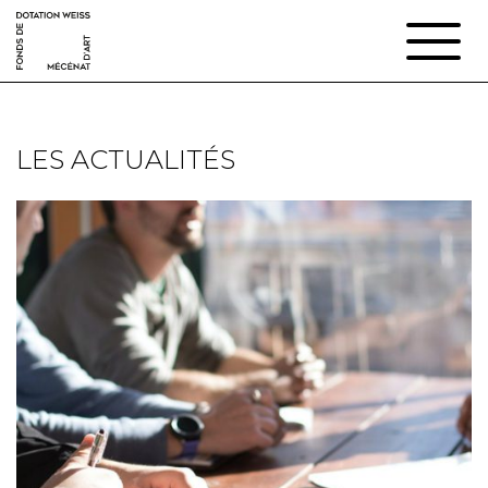
LES ACTUALITÉS