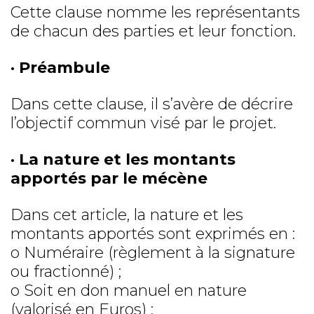
Cette clause nomme les représentants
de chacun des parties et leur fonction.
· Préambule
Dans cette clause, il s’avère de décrire
l’objectif commun visé par le projet.
· La nature et les montants
apportés par le mécène
Dans cet article, la nature et les
montants apportés sont exprimés en :
o Numéraire (règlement à la signature
ou fractionné) ;
o Soit en don manuel en nature
(valorisé en Euros) ;