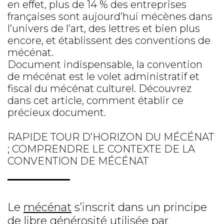
en effet, plus de 14 % des entreprises
françaises sont aujourd’hui mécènes dans
l’univers de l’art, des lettres et bien plus
encore, et établissent des conventions de
mécénat.
Document indispensable, la convention
de mécénat est le volet administratif et
fiscal du mécénat culturel. Découvrez
dans cet article, comment établir ce
précieux document.
RAPIDE TOUR D’HORIZON DU MÉCÉNAT
; COMPRENDRE LE CONTEXTE DE LA
CONVENTION DE MÉCÉNAT
Le
mécénat
s’inscrit dans un principe
de libre générosité utilisée par