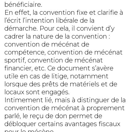
bénéficiaire.
En effet, la convention fixe et clarifie à
l’écrit l’intention libérale de la
démarche. Pour cela, il convient d’y
cadrer la nature de la convention :
convention de mécénat de
compétence, convention de mécénat
sportif, convention de mécénat
financier, etc. Ce document s’avère
utile en cas de litige, notamment
lorsque des prêts de matériels et de
locaux sont engagés.
Intimement lié, mais à distinguer de la
convention de mécénat à proprement
parlé, le reçu de don permet de
débloquer certains avantages fiscaux
pour le mécène.